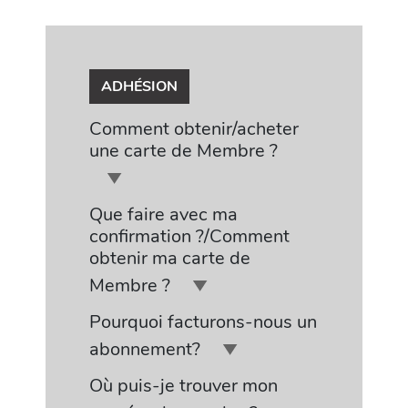
ADHÉSION
Comment obtenir/acheter
une carte de Membre ?
Que faire avec ma
confirmation ?/Comment
obtenir ma carte de
Membre ?
Pourquoi facturons-nous un
abonnement?
Où puis-je trouver mon