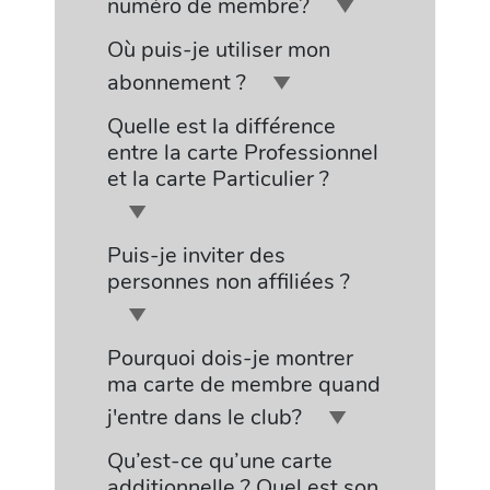
numéro de membre?
Où puis-je utiliser mon
abonnement ?
Quelle est la différence
entre la carte Professionnel
et la carte Particulier ?
Puis-je inviter des
personnes non affiliées ?
Pourquoi dois-je montrer
ma carte de membre quand
j'entre dans le club?
Qu’est-ce qu’une carte
additionnelle ? Quel est son