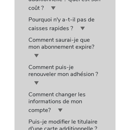
coût ?
Pourquoi n'y a-t-il pas de
caisses rapides ?
Comment saurai-je que
mon abonnement expire?
Comment puis-je
renouveler mon adhésion ?
Comment changer les
informations de mon
compte?
Puis-je modifier le titulaire
d'une carte additionnelle ?