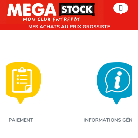
MES ACHATS AU PRIX GROSSISTE
PAIEMENT
INFORMATIONS GÉNÉ