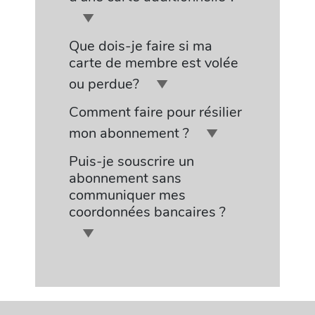
Que dois-je faire si ma
carte de membre est volée
ou perdue?
Comment faire pour résilier
mon abonnement ?
Puis-je souscrire un
abonnement sans
communiquer mes
coordonnées bancaires ?