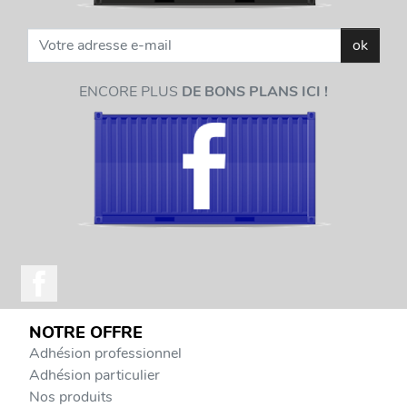
ok
ENCORE PLUS
DE BONS PLANS ICI !
NOTRE OFFRE
Adhésion professionnel
Adhésion particulier
Nos produits