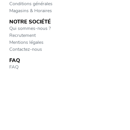
Conditions générales
Magasins & Horaires
NOTRE SOCIÉTÉ
Qui sommes-nous ?
Recrutement
Mentions légales
Contactez-nous
FAQ
FAQ