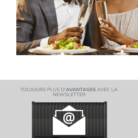
TOUJOURS PLUS D'
AVANTAGES
AVEC LA
NEWSLETTER