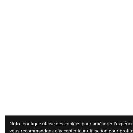
Notre boutique utilise des cookies pour améliorer l'expérien
vous recommandons d'accepter leur utilisation pour profite